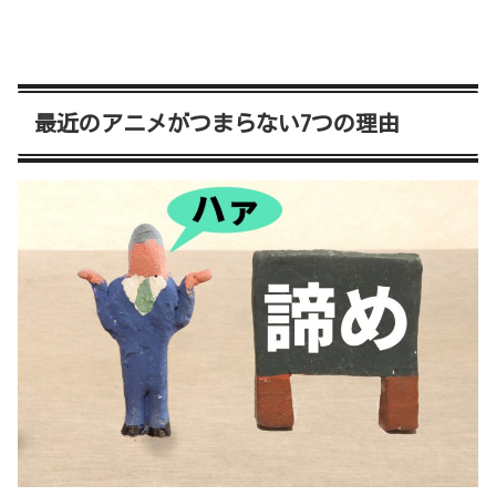
最近のアニメがつまらない7つの理由