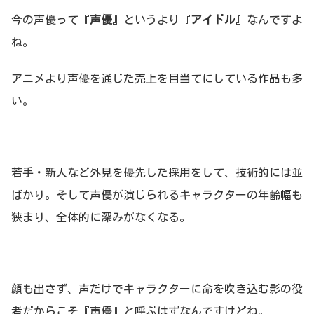
今の声優って『
声優
』というより『
アイドル
』なんですよ
ね。
アニメより声優を通じた売上を目当てにしている作品も多
い。
若手・新人など外見を優先した採用をして、技術的には並
ばかり。そして声優が演じられるキャラクターの年齢幅も
狭まり、全体的に深みがなくなる。
顔も出さず、声だけでキャラクターに命を吹き込む影の役
者だからこそ『声優』と呼ぶはずなんですけどね。