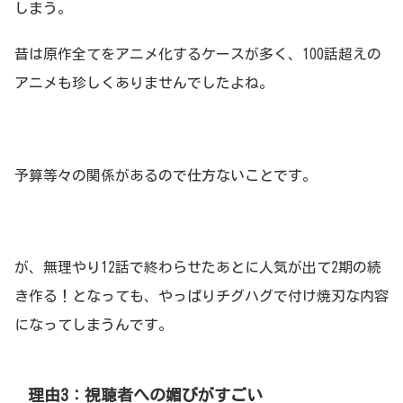
しまう。
昔は原作全てをアニメ化するケースが多く、100話超えの
アニメも珍しくありませんでしたよね。
予算等々の関係があるので仕方ないことです。
が、無理やり12話で終わらせたあとに人気が出て2期の続
き作る！となっても、やっぱりチグハグで付け焼刃な内容
になってしまうんです。
理由3：視聴者への媚びがすごい