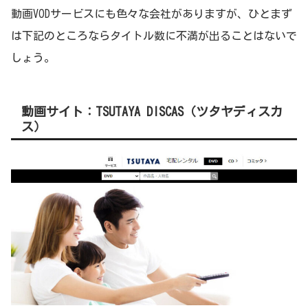
動画VODサービスにも色々な会社がありますが、ひとまず
は下記のところならタイトル数に不満が出ることはないで
しょう。
動画サイト：TSUTAYA DISCAS（ツタヤディスカ
ス）