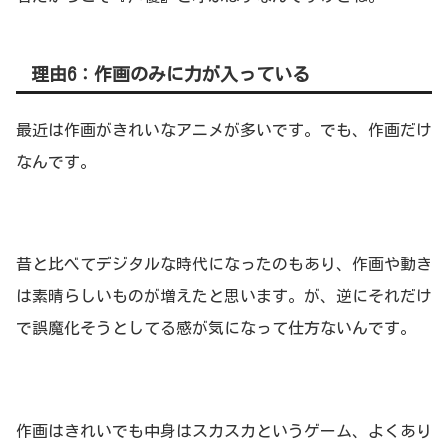
理由6：作画のみに力が入っている
最近は作画がきれいなアニメが多いです。でも、作画だけ
なんです。
昔と比べてデジタルな時代になったのもあり、作画や動き
は素晴らしいものが増えたと思います。が、逆にそれだけ
で誤魔化そうとしてる感が気になって仕方ないんです。
作画はきれいでも中身はスカスカというゲーム、よくあり