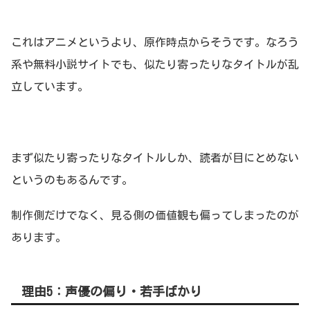
これはアニメというより、原作時点からそうです。なろう
系や無料小説サイトでも、似たり寄ったりなタイトルが乱
立しています。
まず似たり寄ったりなタイトルしか、読者が目にとめない
というのもあるんです。
制作側だけでなく、見る側の価値観も偏ってしまったのが
あります。
理由5：声優の偏り・若手ばかり