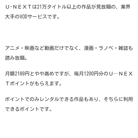
Ｕ-ＮＥＸＴは21万タイトル以上の作品が見放題の、業界
大手のVODサービスです。
アニメ・映画など動画だけでなく、漫画・ラノベ・雑誌も
読み放題。
月額2189円とやや高めですが、毎月1200円分のＵ─ＮＥＸ
Ｔポイントがもらえます。
ポイントでのみレンタルできる作品もあり、そちらに利用
できるポイントです。