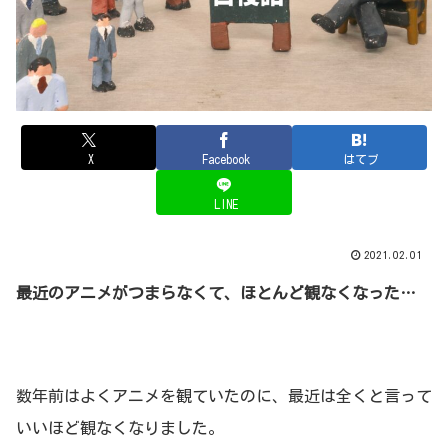
X
Facebook
はてブ
LINE
2021.02.01
最近のアニメがつまらなくて、ほとんど観なくなった…
数年前はよくアニメを観ていたのに、最近は全くと言って
いいほど観なくなりました。