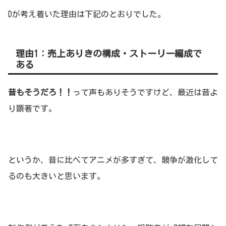
Dが考え着いた理由は下記のとおりでした。
理由1：売上ありきの構成・ストーリー編成で
ある
昔もそうだろ！！
って声もありそうですけど、最近は昔よ
り顕著です。
というか、昔に比べてアニメが多すぎて、競争が激化して
るのも大きいと思います。