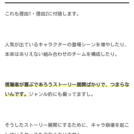
これも理由1・理由2に付随します。
人気が出ているキャラクターの登場シーンを増やしたり、
本来はありえない組み合わせのチームを構成したり。
視聴者が喜ぶであろうストーリー展開ばかりで、つまらな
いんです。
ジャンル的にも偏ってますし。
そうしたストーリー展開にするために、キャラ崩壊を起こ