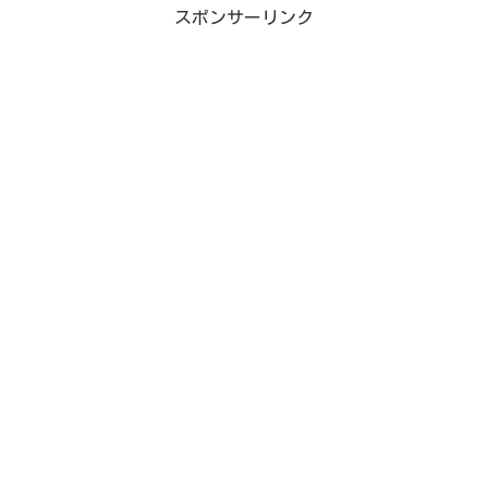
スポンサーリンク