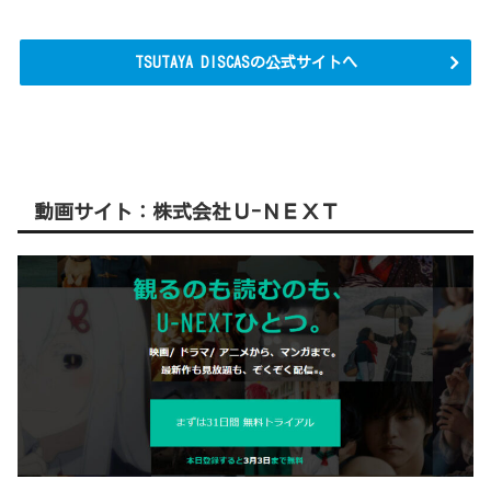
TSUTAYA DISCASの公式サイトへ
動画サイト：株式会社Ｕ-ＮＥＸＴ