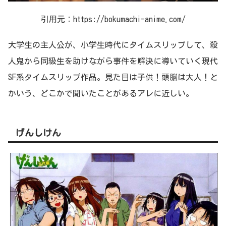
引用元：https://bokumachi-anime.com/
大学生の主人公が、小学生時代にタイムスリップして、殺
人鬼から同級生を助けながら事件を解決に導いていく現代
SF系タイムスリップ作品。見た目は子供！頭脳は大人！と
かいう、どこかで聞いたことがあるアレに近しい。
げんしけん