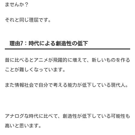
ませんか？
それと同じ理屈です。
理由7：時代による創造性の低下
昔に比べるとアニメが飛躍的に増えて、新しいものを作る
ことが難しくなっています。
また情報社会で自分で考える能力が低下している現代人。
アナログな時代に比べて、創造性が低下している可能性も
高いと思います。