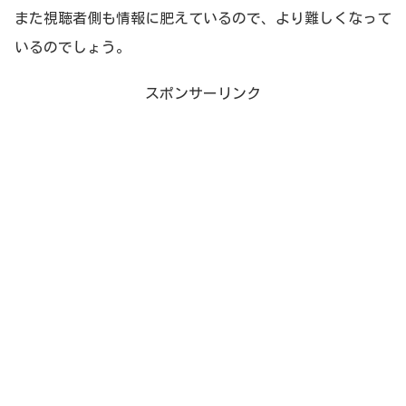
また視聴者側も情報に肥えているので、より難しくなって
いるのでしょう。
スポンサーリンク