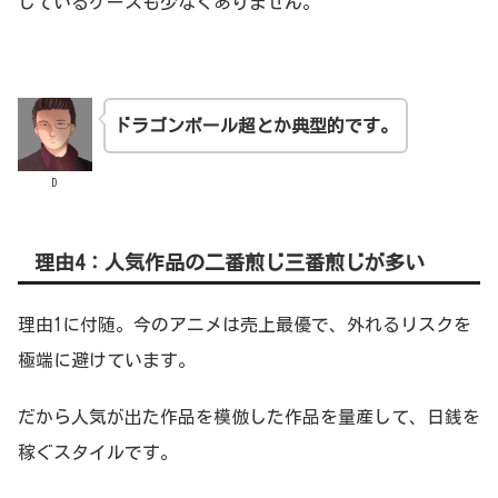
しているケースも少なくありません。
ドラゴンボール超とか典型的です。
D
理由4：人気作品の二番煎じ三番煎じが多い
理由1に付随。今のアニメは売上最優で、外れるリスクを
極端に避けています。
だから人気が出た作品を模倣した作品を量産して、日銭を
稼ぐスタイルです。