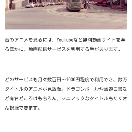
昔のアニメを見るには、YouTubeなど無料動画サイトを漁
るほかに、動画配信サービスを利用する手があります。
どのサービスも月々数百円～1000円程度で利用でき、数万
タイトルのアニメが見放題。ドラゴンボールや幽遊白書な
ど有名どころはもちろん、マニアックなタイトルもたくさ
ん視聴できます。