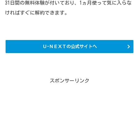
31日間の無料体験が付いており、1ヵ月使って気に入らな
ければすぐに解約できます。
Ｕ-ＮＥＸＴの公式サイトへ
スポンサーリンク