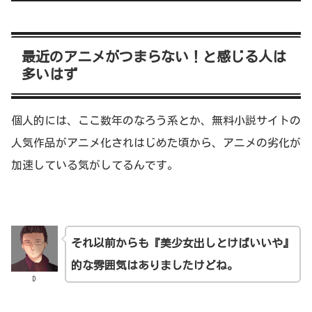
最近のアニメがつまらない！と感じる人は
多いはず
個人的には、ここ数年のなろう系とか、無料小説サイトの
人気作品がアニメ化されはじめた頃から、アニメの劣化が
加速している気がしてるんです。
それ以前からも『美少女出しとけばいいや』
的な雰囲気はありましたけどね。
D