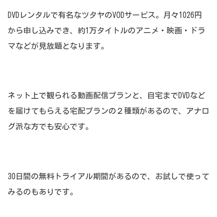
DVDレンタルで有名なツタヤのVODサービス。月々1026円
から申し込みでき、約1万タイトルのアニメ・映画・ドラ
マなどが見放題となります。
ネット上で観られる動画配信プランと、自宅までDVDなど
を届けてもらえる宅配プランの２種類があるので、アナロ
グ派な方でも安心です。
30日間の無料トライアル期間があるので、お試しで使って
みるのもありです。