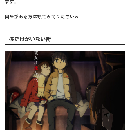
ます。
興味がある方は観てみてくださいｗ
僕だけがいない街