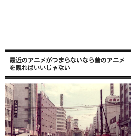
最近のアニメがつまらないなら昔のアニメ
を観ればいいじゃない