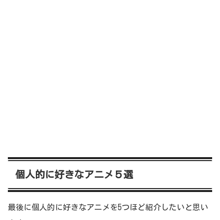
個人的に好きなアニメ５選
最後に個人的に好きなアニメを5
つほど紹介したいと思い