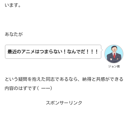
います。
あなたが
最近のアニメはつまらない！なんでだ！！！
ジョン君
という疑問を抱えた同志であるなら、納得と共感ができる
内容のはずです( 一一)
スポンサーリンク