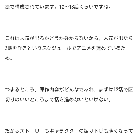
提で構成されています。12～13話くらいですね。
これは人気が出るかどうか分からないから、人気が出たら
2期を作るというスケジュールでアニメを進めているた
め。
つまるところ、原作内容がどんなであれ、まずは12話で区
切りのいいところまで話を進めないといけない。
だからストーリーもキャラクターの掘り下げも薄くなって