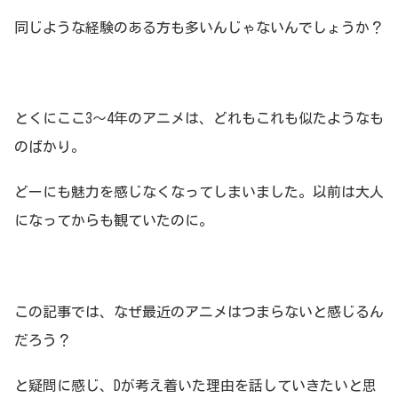
同じような経験のある方も多いんじゃないんでしょうか？
とくにここ3～4年のアニメは、どれもこれも似たようなも
のばかり。
どーにも魅力を感じなくなってしまいました。以前は大人
になってからも観ていたのに。
この記事では、なぜ最近のアニメはつまらないと感じるん
だろう？
と疑問に感じ、Dが考え着いた理由を話していきたいと思